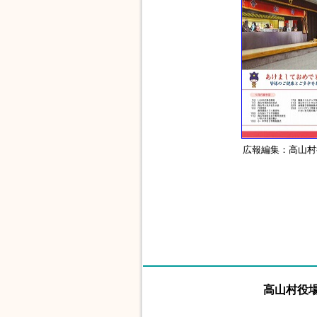
広報編集：高山村
高山村役