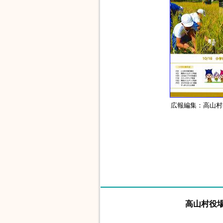
広報編集：高山村
高山村役