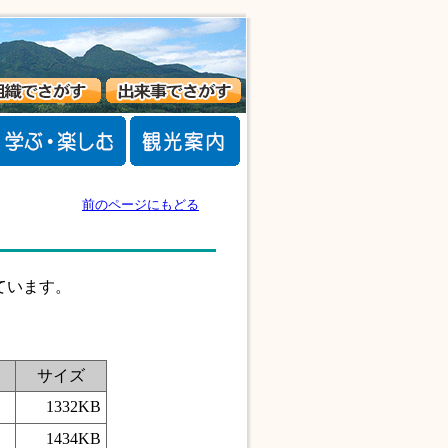
前のページにもどる
ています。
サイズ
1332KB
1434KB