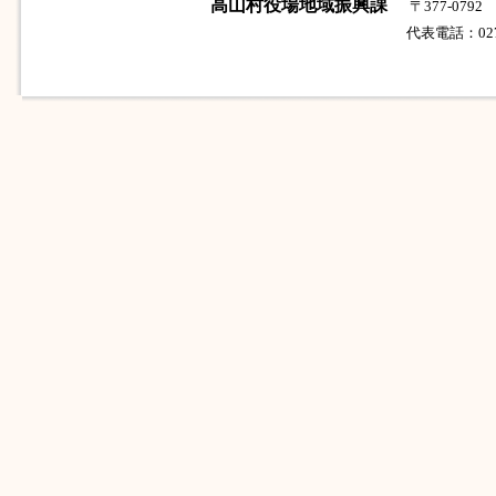
高山村役場地域振興課
〒377-07
代表電話：0279-