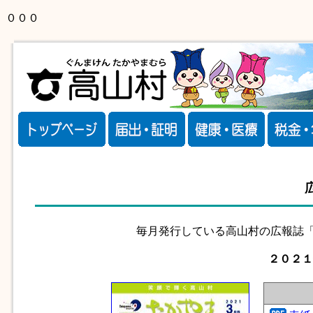
０００
毎月発行している高山村の広報誌「
２０２１