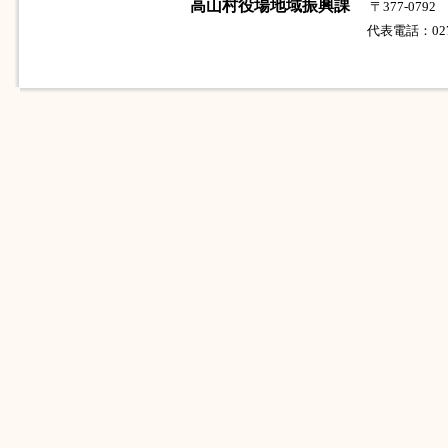
高山村役場地域振興課
〒377-07
代表電話：0279-