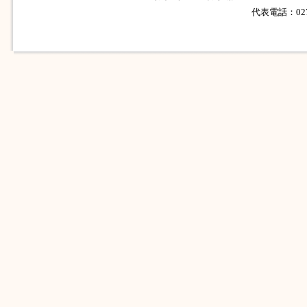
代表電話：0279-